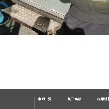
車両一覧
施工実績
採用情