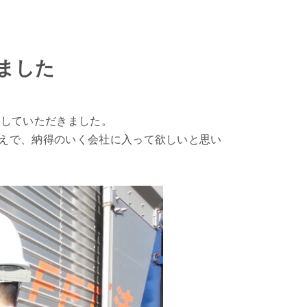
しました
学していただきました。
えで、納得のいく会社に入って欲しいと思い