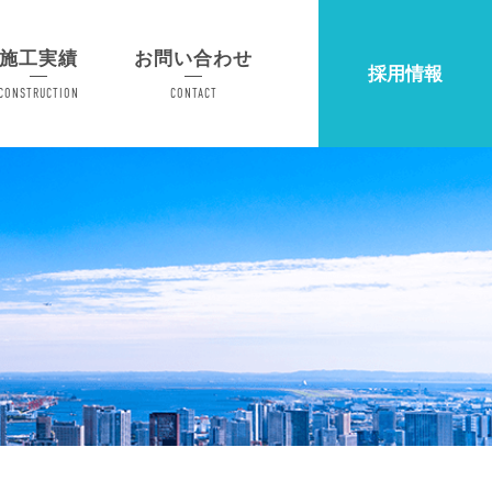
施工実績
お問い合わせ
採用情報
CONSTRUCTION
CONTACT