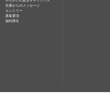
やりがいのあるキャリアパス
先輩からのメッセージ
エントリー
募集要項
福利厚生