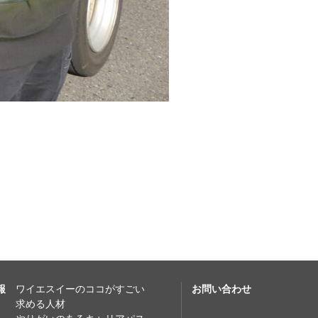
報
ワイエスイーのココがすごい
お問い合わせ
求める人材