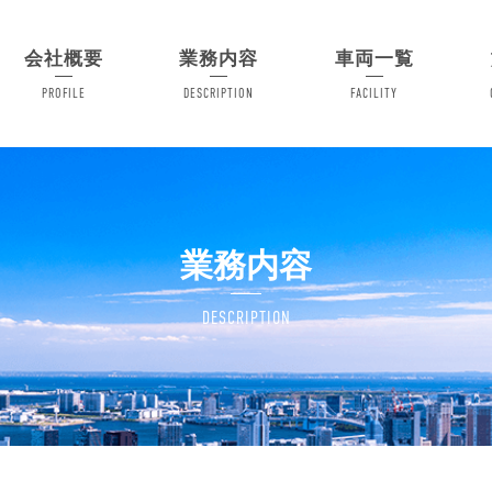
会社概要
業務内容
車両一覧
PROFILE
DESCRIPTION
FACILITY
業務内容
DESCRIPTION