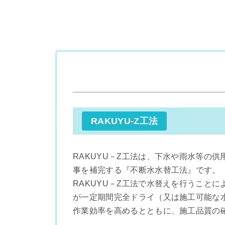
RAKUYU-Z工法
RAKUYU－Z工法は、下水や雨水等の
事を補完する『不断水水替工法』です。
RAKUYU－Z工法で水替えを行うこと
が一定期間完全ドライ（又は施工可能な
作業効率を高めるとともに、施工品質の