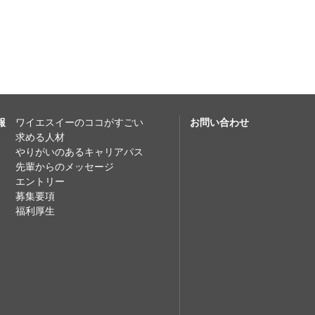
報
ワイエスイーのココがすごい
お問い合わせ
求める人材
やりがいのあるキャリアパス
先輩からのメッセージ
エントリー
募集要項
福利厚生