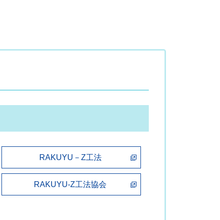
RAKUYU－Z工法
RAKUYU-Z工法協会