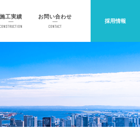
施工実績
お問い合わせ
採用情報
CONSTRUCTION
CONTACT