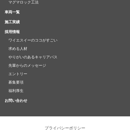
マグマロック工法
車両一覧
施工実績
採用情報
ワイエスイーのココがすごい
求める人材
やりがいのあるキャリアパス
先輩からのメッセージ
エントリー
募集要項
福利厚生
お問い合わせ
プライバシーポリシー