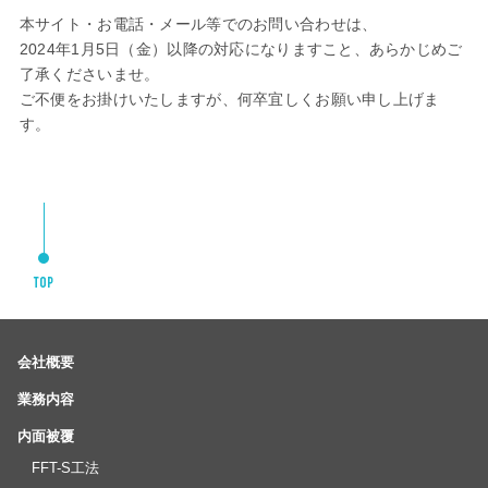
本サイト・お電話・メール等でのお問い合わせは、
2024年1月5日（金）以降の対応になりますこと、あらかじめご
了承くださいませ。
ご不便をお掛けいたしますが、何卒宜しくお願い申し上げま
す。
会社概要
業務内容
内面被覆
FFT-S工法