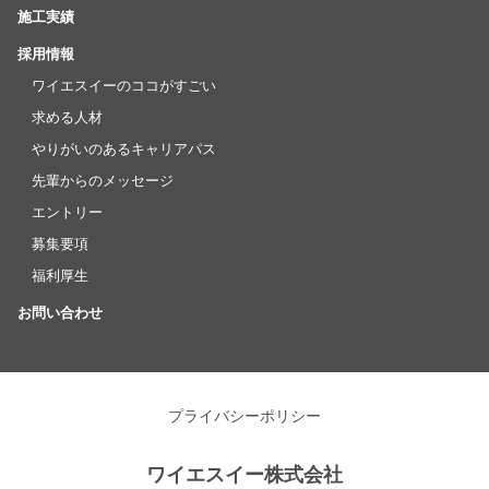
施工実績
採用情報
ワイエスイーのココがすごい
求める人材
やりがいのあるキャリアパス
先輩からのメッセージ
エントリー
募集要項
福利厚生
お問い合わせ
プライバシーポリシー
ワイエスイー株式会社